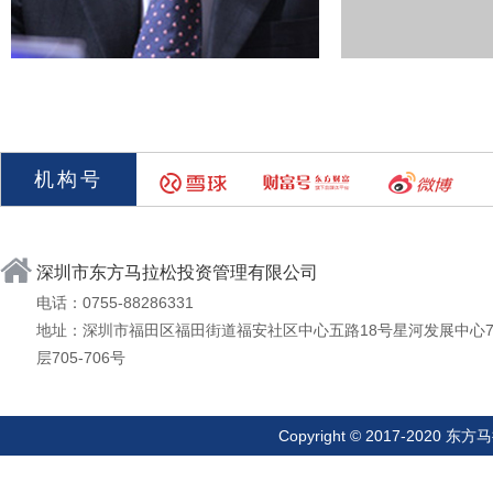
机构号
深圳市东方马拉松投资管理有限公司
电话：0755-88286331
地址：深圳市福田区福田街道福安社区中心五路18号星河发展中心
层705-706号
Copyright © 2017-20