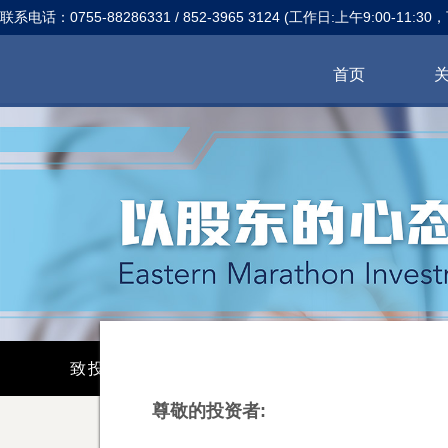
联系电话：0755-88286331 / 852-3965 3124 (工作日:上午9:00-11:30，
首页
致投资者
媒体专访
公司动态
尊敬的投资者: