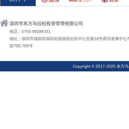
深圳市东方马拉松投资管理有限公司
电话：0755-88286331
地址：深圳市福田区福田街道福安社区中心五路18号星河发展中心
层705-706号
Copyright © 2017-20