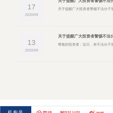
关于提醒广大投资者警惕不法
17
关于提醒广大投资者警惕不法分子冒
2020/09
关于提醒广大投资者警惕不法
13
尊敬的投资者：近日，有不法分子冒充
2020/09
机构号