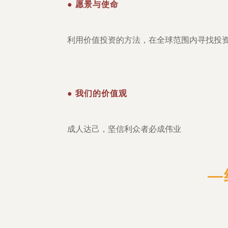
● 愿景与使命
利用价值投资的方法，在全球范围内寻找投
● 我们的价值观
成人达己，坚信利众者必成伟业
—