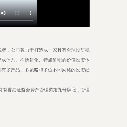
践者，公司致力于打造成一家具有全球投研视
套成体系、不断进化、特点鲜明的价值投资体
拥有多产品、多策略和多位不同风格的投资经
持有香港证监会资产管理类第九号牌照，管理