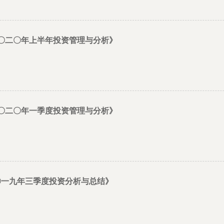
 二〇二〇年上半年投资管理与分析》
 二〇二〇年一季度投资管理与分析》
〇一九年三季度投资分析与总结》