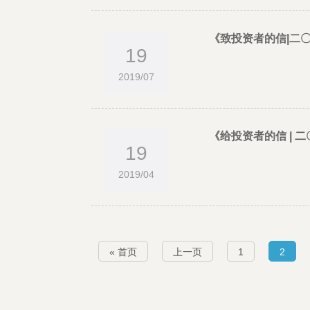
《致投资者的信|二
19
2019/07
《给投资者的信 |
19
2019/04
« 首页
上一页
1
2