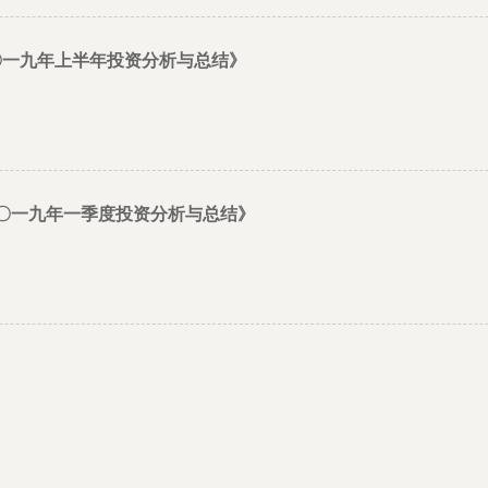
〇一九年上半年投资分析与总结》
 二〇一九年一季度投资分析与总结》