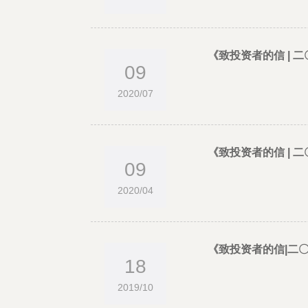
《致投资者的信 |
09
2020/07
《致投资者的信 |
09
2020/04
《致投资者的信|二
18
2019/10