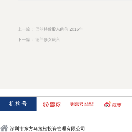
上一篇： 巴菲特致股东的信 2016年
下一篇： 德兰修女箴言
机构号
深圳市东方马拉松投资管理有限公司