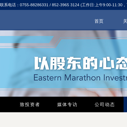
联系电话：0755-88286331 / 852-3965 3124 (工作日:上午9:00-11:30，
首页
致投资者
媒体专访
公司动态