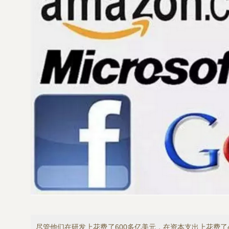
尽管他们在研发上花费了600多亿美元，在资本支出上花费