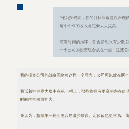
“作为投资者，你的目标应该是以合理
这个企业的收入肯定会大大提高。
随着时间的推移，你会发现只有少数公
一个公司的投资组合放在一起，这些公
我的投资公司的战略围绕着这样一个理念：公司可以放在两个
我试着把注意力集中在第一桶上，那些将拥有更高的内在价
时间的推移而扩大。
我认为，坚持第一桶会更容易减少错误。定位值也更容易。我