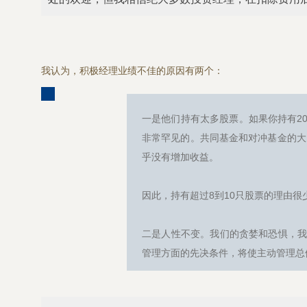
我认为，积极经理业绩不佳的原因有两个：
一是他们持有太多股票。如果你持有2
非常罕见的。共同基金和对冲基金的大
乎没有增加收益。
因此，持有超过8到10只股票的理由
二是人性不变。我们的贪婪和恐惧，
管理方面的先决条件，将使主动管理总