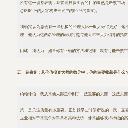
所有这一切都表明，我管理投资组合的目的显然是击败市场，就
忽略90 %的人将构成最底层的90 %的事实)。
我确实认为总会有一些积极的经理人比一般人做得更好。这不是运气
理，他认为这两名经理的表现将超过他近年来大力倡导的指数
因此，我认为，如果你有正确的方法和纪律，就有可能击败市
五、希弗宾：从价值投资大师的教导中，你的主要收获是什么
约翰休伯：我从其他人那里学到了一些重要的东西，这些东西
第一是关注质量有多重要。正如我早些时候所说的，我一直
企业相对于其竞争对手具有某种优势，使其能够获得持续的高