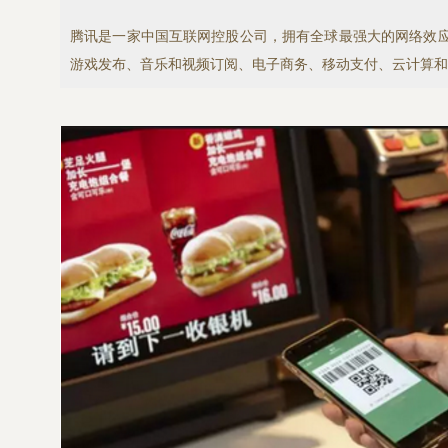
腾讯是一家中国互联网控股公司，拥有全球最强大的网络效
游戏发布、音乐和视频订阅、电子商务、移动支付、云计算和