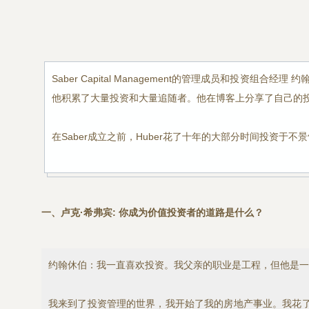
Saber Capital Management的管理成员和投资组合经
他积累了大量投资和大量追随者。他在博客上分享了自己的
在Saber成立之前，Huber花了十年的大部分时间投资于
一、卢克·希弗宾: 你成为价值投资者的道路是什么？
约翰休伯：我一直喜欢投资。我父亲的职业是工程，但他是一
我来到了投资管理的世界，我开始了我的房地产事业。我花