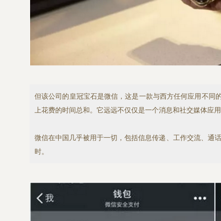
但该公司的皇冠宝石是微信，这是一款与西方任何应用不同的移动
上花费的时间总和。它远远不仅仅是一个消息和社交媒体应用
微信在中国几乎被用于一切，包括信息传递、工作交流、通话
时。