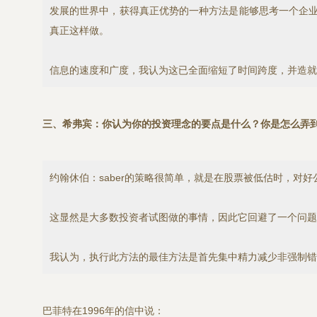
发展的世界中，获得真正优势的一种方法是能够思考一个企业
真正这样做。
信息的速度和广度，我认为这已全面缩短了时间跨度，并造就
三、希弗宾：你认为你的投资理念的要点是什么？你是怎么弄
约翰休伯：saber的策略很简单，就是在股票被低估时，对
这显然是大多数投资者试图做的事情，因此它回避了一个问题
我认为，执行此方法的最佳方法是首先集中精力减少非强制错
巴菲特在1996年的信中说：