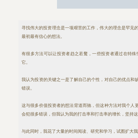
寻找伟大的投资理念是一项艰苦的工作，伟大的理念是罕见的
最初最有信心的想法。
有很多方法可以让投资者趋之若鹜，一些投资者通过在特殊
它。
我认为投资的关键之一是了解自己的个性，对自己的优点和
错误。
这与很多价值投资者的想法背道而驰，但这种方法对我个人
会犯很多错误，但我认为我的打击率和打击率的增长，坚持这
与此同时，我花了大量的时间阅读、研究和学习，试图扩大我