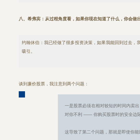
八、希弗宾：从过程角度看，如果你现在知道了什么，你会做
约翰休伯：我已经做了很多投资决策，如果我能回到过去，
吸引。
谈到廉价股票，我注意到两个问题：
一是股票必须在相对较短的时间内卖出
对你不利 —— 你购买股票时的安全边
这导致了第二个问题，那就是即使你能