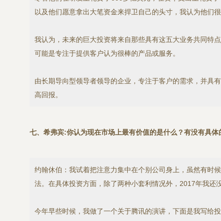
以及他们愿意拿出大笔资金来捍卫自己的头寸，我认为他们很
我认为，未来的巨大投资将来自那些具有这五大业务共同特点
可能是专注于提供客户认为很棒的产品或服务。
由长期导向型领导者领导的企业，专注于客户的需求，并具有
高回报。
七、希弗宾:你认为现在市场上最有价值的是什么？有没有具体
约翰休伯：我试着把注意力集中在个别公司身上，虽然有时候
法。在具体投资方面，除了两种小套利情况外，2017年我还没有
今年早些时候，我做了一个关于腾讯的演讲，下面是我写给投