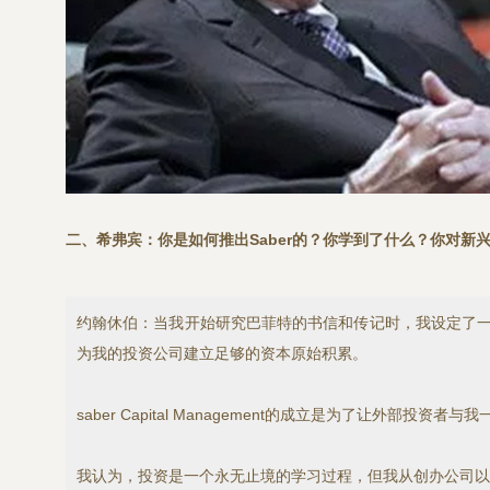
二、希弗宾：你是如何推出Saber的？你学到了什么？你对新
约翰休伯：当我开始研究巴菲特的书信和传记时，我设定了一
为我的投资公司建立足够的资本原始积累。
saber Capital Management的成立是为了让外
我认为，投资是一个永无止境的学习过程，但我从创办公司以