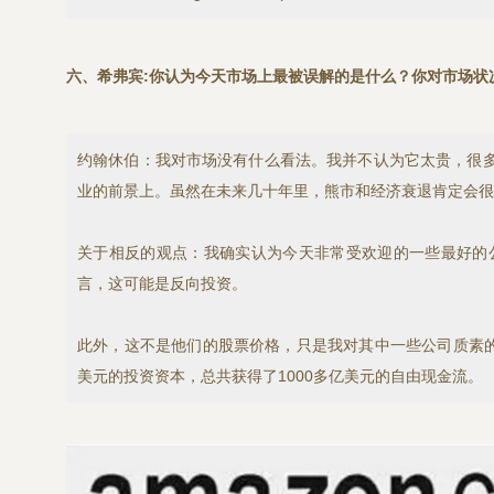
六、希弗宾:你认为今天市场上最被误解的是什么？你对市场状
约翰休伯：我对市场没有什么看法。我并不认为它太贵，很
业的前景上。虽然在未来几十年里，熊市和经济衰退肯定会很
关于相反的观点：我确实认为今天非常受欢迎的一些最好的
言，这可能是反向投资。
此外，这不是他们的股票价格，只是我对其中一些公司质素的看
美元的投资资本，总共获得了1000多亿美元的自由现金流。