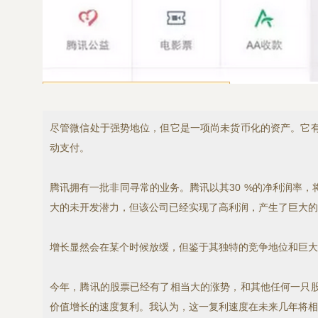
尽管微信处于强势地位，但它是一项尚未货币化的资产。它
动支付。
腾讯拥有一批非同寻常的业务。腾讯以其30 %的净利润率
大的未开发潜力，但该公司已经实现了高利润，产生了巨大的资
增长显然会在某个时候放缓，但鉴于其独特的竞争地位和巨大
今年，腾讯的股票已经有了相当大的涨势，和其他任何一只
价值增长的速度复利。我认为，这一复利速度在未来几年将相