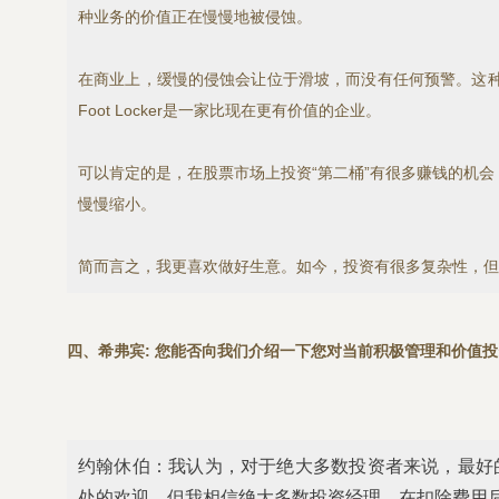
种业务的价值正在慢慢地被侵蚀。
在商业上，缓慢的侵蚀会让位于滑坡，而没有任何预警。这
Foot Locker是一家比现在更有价值的企业。
可以肯定的是，在股票市场上投资“第二桶”有很多赚钱的机
慢慢缩小。
简而言之，我更喜欢做好生意。如今，投资有很多复杂性，但
四、希弗宾: 您能否向我们介绍一下您对当前积极管理和价值
约翰休伯：我认为，对于绝大多数投资者来说，最好
处的欢迎，但我相信绝大多数投资经理，在扣除费用后