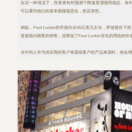
在后一种情况下，投资者有时预测下降速度缓慢而稳定。有
可以看到他们的基本面慢慢恶化，然后突然。
例如，Foot Locker的市值仍在45亿美元左右，即使
直接面向顾客的销售，这降低了Foot Locker存在的理由的价
当中间人作为供应商的客户来源或客户的产品来源时，他会增