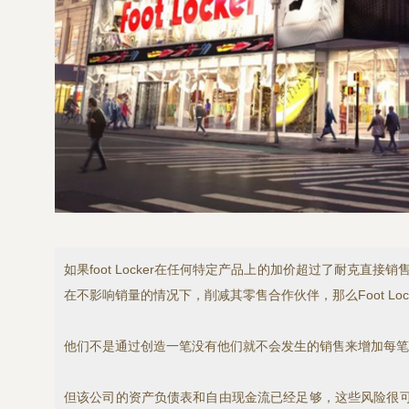
如果foot Locker在任何特定产品上的加价超过了耐克直接
在不影响销量的情况下，削减其零售合作伙伴，那么Foot Lo
他们不是通过创造一笔没有他们就不会发生的销售来增加每笔
但该公司的资产负债表和自由现金流已经足够，这些风险很