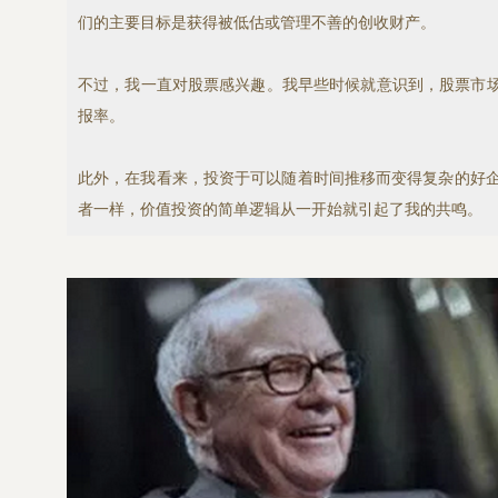
们的主要目标是获得被低估或管理不善的创收财产。
不过，我一直对股票感兴趣。我早些时候就意识到，股票市
报率。
此外，在我看来，投资于可以随着时间推移而变得复杂的好企
者一样，价值投资的简单逻辑从一开始就引起了我的共鸣。