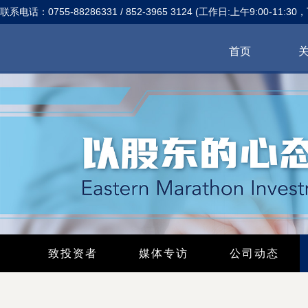
联系电话：0755-88286331 / 852-3965 3124 (工作日:上午9:00-11:30，
首页
致投资者
媒体专访
公司动态