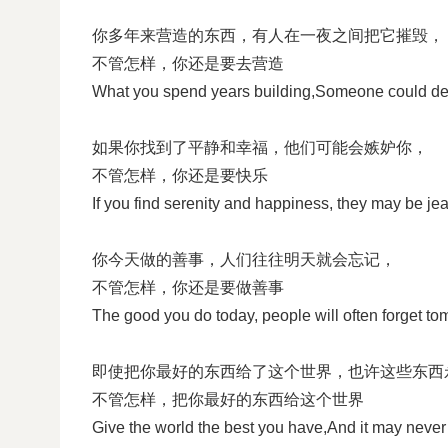
你多年来营造的东西，有人在一夜之间把它摧毁，
不管怎样，你还是要去营造
What you spend years building,Someone could des
如果你找到了平静和幸福，他们可能会嫉妒你，
不管怎样，你还是要快乐
If you find serenity and happiness, they may be j
你今天做的善事，人们往往明天就会忘记，
不管怎样，你还是要做善事
The good you do today, people will often forget 
即使把你最好的东西给了这个世界，也许这些东西
不管怎样，把你最好的东西给这个世界
Give the world the best you have,And it may neve