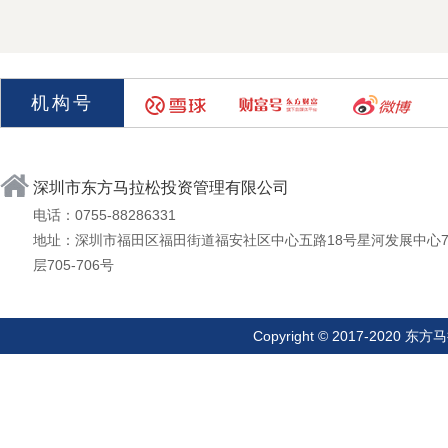
机构号
深圳市东方马拉松投资管理有限公司
电话：0755-88286331
地址：深圳市福田区福田街道福安社区中心五路18号星河发展中心
层705-706号
Copyright © 2017-20