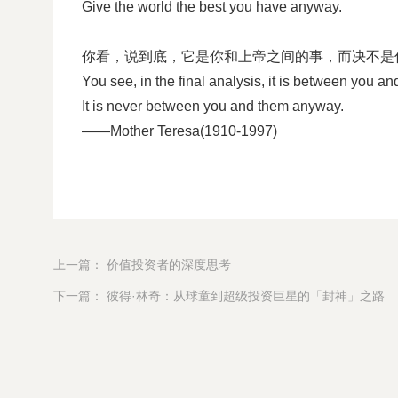
Give the world the best you have anyway.
你看，说到底，它是你和上帝之间的事，而决不是
You see, in the final analysis, it is between you a
It is never between you and them anyway.
——Mother Teresa(1910-1997)
上一篇： 价值投资者的深度思考
下一篇： 彼得·林奇：从球童到超级投资巨星的「封神」之路